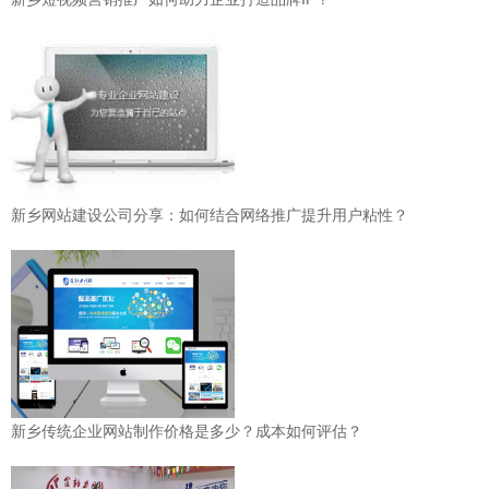
新乡网站建设公司分享：如何结合网络推广提升用户粘性？
新乡传统企业网站制作价格是多少？成本如何评估？