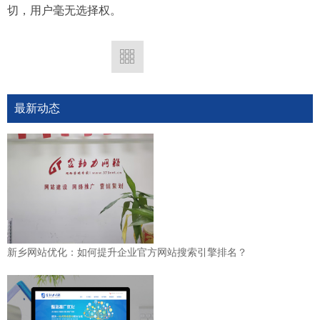
切，用户毫无选择权。
最新动态
新乡网站优化：如何提升企业官方网站搜索引擎排名？