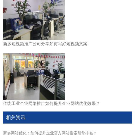
新乡短视频推广公司分享如何写好短视频文案
传统工业企业网络推广如何提升企业网站优化效果？
相关资讯
新乡网站优化：如何提升企业官方网站搜索引擎排名？