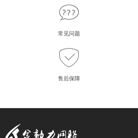
常见问题
售后保障