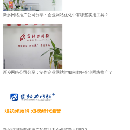
新乡网络推广公司分享：企业网站优化中有哪些实用工具？
新乡网络公司分享：制作企业网站时如何做好企业网络推广？
新乡短视频营销推广如何助力企业打造品牌IP？