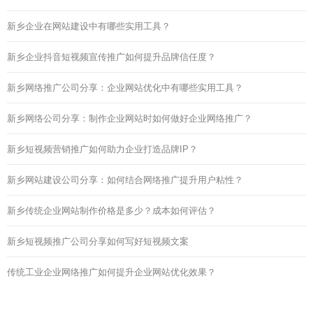
新乡企业在网站建设中有哪些实用工具？
新乡企业抖音短视频宣传推广如何提升品牌信任度？
新乡网络推广公司分享：企业网站优化中有哪些实用工具？
新乡网络公司分享：制作企业网站时如何做好企业网络推广？
新乡短视频营销推广如何助力企业打造品牌IP？
新乡网站建设公司分享：如何结合网络推广提升用户粘性？
新乡传统企业网站制作价格是多少？成本如何评估？
新乡短视频推广公司分享如何写好短视频文案
传统工业企业网络推广如何提升企业网站优化效果？