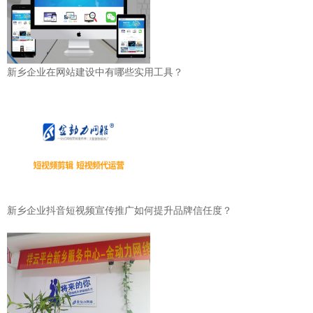
新乡企业在网站建设中有哪些实用工具？
新乡企业抖音短视频宣传推广如何提升品牌信任度？