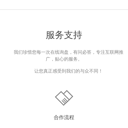
服务支持
我们珍惜您每一次在线询盘，有问必答，专注互联网推
广，贴心的服务。
让您真正感受到我们的与众不同！
合作流程