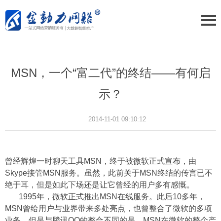
MSN，一个“富二代”的终结——有何启
示？
2014-11-01 09:10:12
曾经辉煌一时聊天工具MSN，终于被微软正式宣布，由
Skype接管MSN服务。虽然，此前关于MSN终结的传言已不
绝于耳，但是如此下场还是让它曾经的用户多有感慨。
1995年，微软正式推出MSN在线服务。此后10多年，
MSN曾给用户与业界带来多处亮点，也曾整合了微软的多项
业务，但是与腾讯QQ的整合不同的是，MSN在微软的整个产