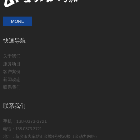
MORE
快速导航
关于我们
服务项目
客户案例
新闻动态
联系我们
联系我们
手机：138-0373-3721
电话：138-0373-3721
地址：新乡市火车站汇金城4号楼20楼（金动力网络）