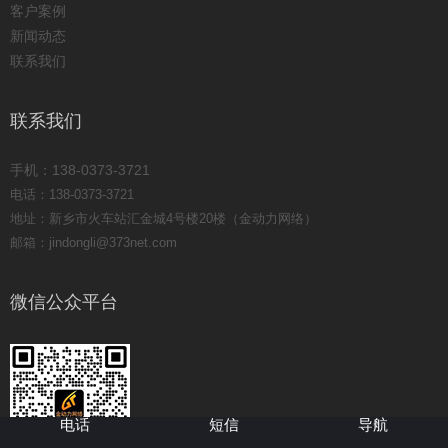
客户案例
新闻动态
联系我们
联系我们
手机：138-0373-3721
电话：138-0373-3721
地址：新乡市火车站汇金城4号楼20楼（金动力网络）
邮箱：jindongli@373net.com
微信公众平台
电话
短信
导航