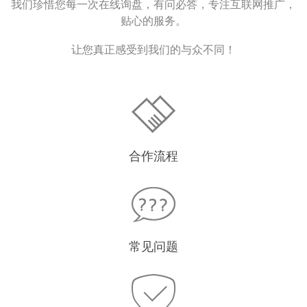
我们珍惜您每一次在线询盘，有问必答，专注互联网推广，
贴心的服务。
让您真正感受到我们的与众不同！
合作流程
常见问题