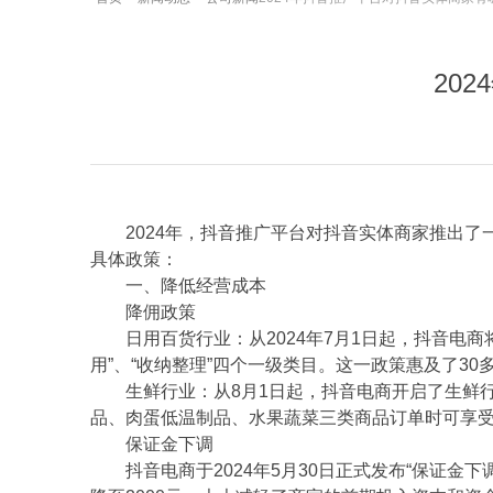
20
2024年，抖音推广平台对抖音实体商家推出
具体政策：
一、降低经营成本
降佣政策
日用百货行业：从2024年7月1日起，抖音电商
用”、“收纳整理”四个一级类目。这一政策惠及了3
生鲜行业：从8月1日起，抖音电商开启了生鲜
品、肉蛋低温制品、水果蔬菜三类商品订单时可享受
保证金下调
抖音电商于2024年5月30日正式发布“保证金