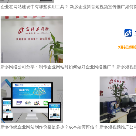
乡企业在网站建设中有哪些实用工具？
新乡企业抖音短视频宣传推广如何
新乡网络公司分享：制作企业网站时如何做好企业网络推广？
新乡短视
新乡传统企业网站制作价格是多少？成本如何评估？
新乡短视频推广公