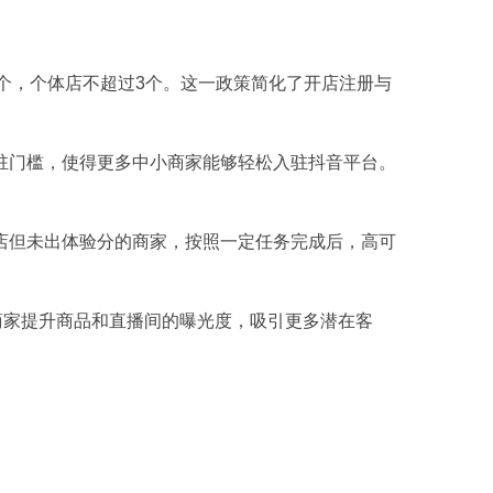
个，个体店不超过3个。这一政策简化了开店注册与
入驻门槛，使得更多中小商家能够轻松入驻抖音平台。
开店但未出体验分的商家，按照一定任务完成后，高可
商家提升商品和直播间的曝光度，吸引更多潜在客