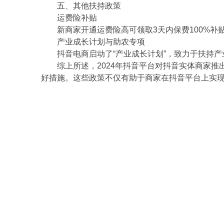
五、其他扶持政策
运费险补贴
新商家开通运费险高可领取3天内保费100%
产业成长计划与助农专项
抖音电商启动了“产业成长计划”，致力于扶持产
综上所述，2024年抖音平台对抖音实体商家
好措施。这些政策不仅有助于商家在抖音平台上实