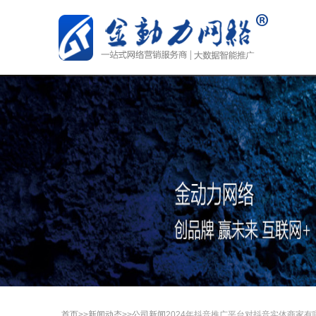
首页
>>
新闻动态
>>
公司新闻
2024年抖音推广平台对抖音实体商家有