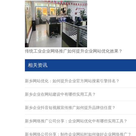
传统工业企业网络推广如何提升企业网站优化效果？
相关资讯
新乡网站优化：如何提升企业官方网站搜索引擎排名？
新乡企业在网站建设中有哪些实用工具？
新乡企业抖音短视频宣传推广如何提升品牌信任度？
新乡网络推广公司分享：企业网站优化中有哪些实用工具？
新乡网络公司分享：制作企业网站时如何做好企业网络推广？