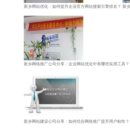
新乡网站优化：如何提升企业官方网站搜索引擎排名？
新
新乡网络推广公司分享：企业网站优化中有哪些实用工具？
新乡网站建设公司分享：如何结合网络推广提升用户粘性？