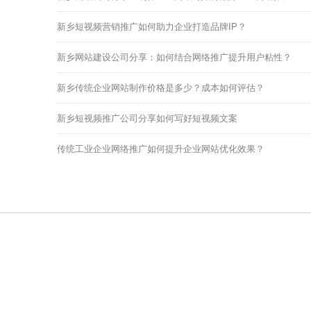
新乡短视频营销推广如何助力企业打造品牌IP？
新乡网站建设公司分享：如何结合网络推广提升用户粘性？
新乡传统企业网站制作价格是多少？成本如何评估？
新乡短视频推广公司分享如何写好短视频文案
传统工业企业网络推广如何提升企业网站优化效果？