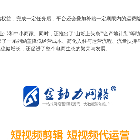
补贴权益，完成一定任务后，平台还会叠加补贴一定期限内的运费
业带和中小商家。同时，还推出了“山货上头条”“金产地计划”等
推出了一系列涵盖降低经营成本、简化入驻与运营流程、流量扶持
现稳健增长，还促进了整个电商生态的繁荣与发展。