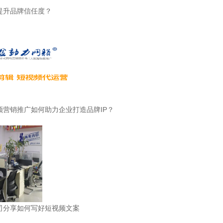
提升品牌信任度？
频营销推广如何助力企业打造品牌IP？
司分享如何写好短视频文案