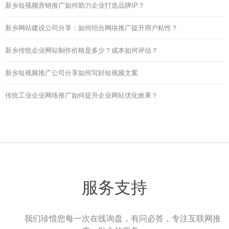
新乡短视频营销推广如何助力企业打造品牌IP？
新乡网站建设公司分享：如何结合网络推广提升用户粘性？
新乡传统企业网站制作价格是多少？成本如何评估？
新乡短视频推广公司分享如何写好短视频文案
传统工业企业网络推广如何提升企业网站优化效果？
服务支持
我们珍惜您每一次在线询盘，有问必答，专注互联网推