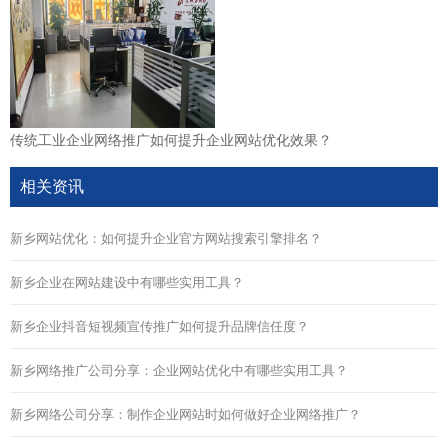
传统工业企业网络推广如何提升企业网站优化效果？
相关资讯
新乡网站优化：如何提升企业官方网站搜索引擎排名？
新乡企业在网站建设中有哪些实用工具？
新乡企业抖音短视频宣传推广如何提升品牌信任度？
新乡网络推广公司分享：企业网站优化中有哪些实用工具？
新乡网络公司分享：制作企业网站时如何做好企业网络推广？