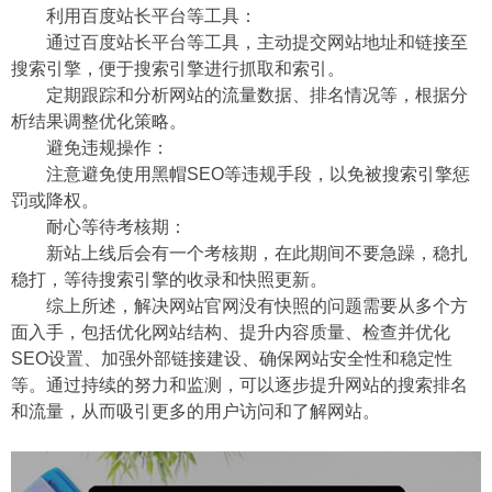
利用百度站长平台等工具：
通过百度站长平台等工具，主动提交网站地址和链接至
搜索引擎，便于搜索引擎进行抓取和索引。
定期跟踪和分析网站的流量数据、排名情况等，根据分
析结果调整优化策略。
避免违规操作：
注意避免使用黑帽SEO等违规手段，以免被搜索引擎惩
罚或降权。
耐心等待考核期：
新站上线后会有一个考核期，在此期间不要急躁，稳扎
稳打，等待搜索引擎的收录和快照更新。
综上所述，解决网站官网没有快照的问题需要从多个方
面入手，包括优化网站结构、提升内容质量、检查并优化
SEO设置、加强外部链接建设、确保网站安全性和稳定性
等。通过持续的努力和监测，可以逐步提升网站的搜索排名
和流量，从而吸引更多的用户访问和了解网站。