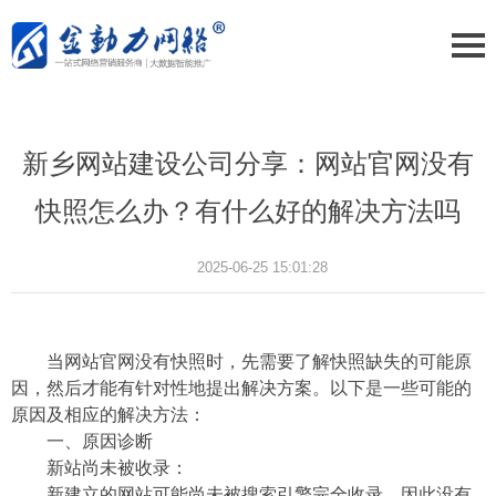
新乡网站建设公司分享：网站官网没有
快照怎么办？有什么好的解决方法吗
2025-06-25 15:01:28
当网站官网没有快照时，先需要了解快照缺失的可能原
因，然后才能有针对性地提出解决方案。以下是一些可能的
原因及相应的解决方法：
一、原因诊断
新站尚未被收录：
新建立的网站可能尚未被搜索引擎完全收录，因此没有