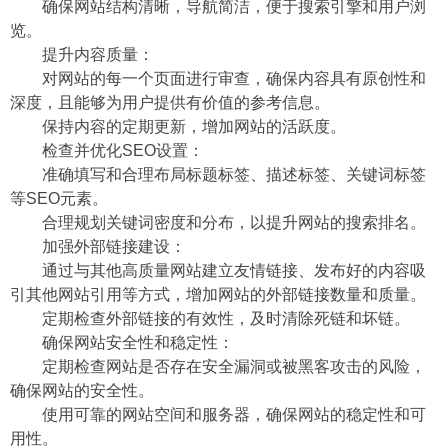
确保网站结构清晰，导航简洁，便于搜索引擎和用户浏
览。
提升内容质量：
对网站的每一个页面进行审查，确保内容具有原创性和
深度，且能够为用户提供有价值的参考信息。
保持内容的定期更新，增加网站的活跃度。
检查并优化SEO设置：
准确填写和合理布局标题标签、描述标签、关键词标签
等SEO元素。
合理规划关键词密度和分布，以提升网站的搜索排名。
加强外部链接建设：
通过与其他高质量网站建立友情链接、发布好的内容吸
引其他网站引用等方式，增加网站的外部链接数量和质量。
定期检查外部链接的有效性，及时清除死链和坏链。
确保网站安全性和稳定性：
定期检查网站是否存在安全漏洞或被黑客攻击的风险，
确保网站的安全性。
使用可靠的网站空间和服务器，确保网站的稳定性和可
用性。