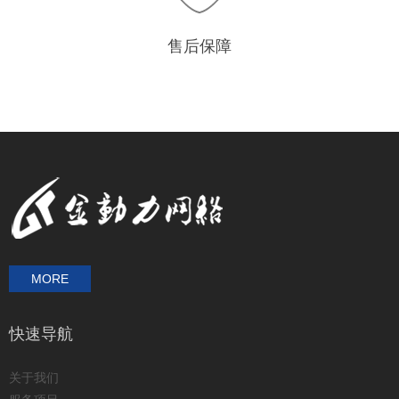
售后保障
MORE
快速导航
关于我们