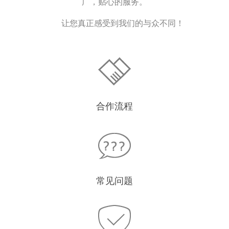
广，贴心的服务。
让您真正感受到我们的与众不同！
合作流程
常见问题