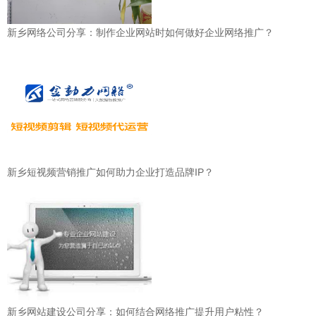
新乡网络公司分享：制作企业网站时如何做好企业网络推广？
新乡短视频营销推广如何助力企业打造品牌IP？
新乡网站建设公司分享：如何结合网络推广提升用户粘性？