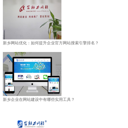
新乡网站优化：如何提升企业官方网站搜索引擎排名？
新乡企业在网站建设中有哪些实用工具？