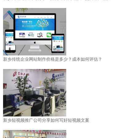
新乡传统企业网站制作价格是多少？成本如何评估？
新乡短视频推广公司分享如何写好短视频文案