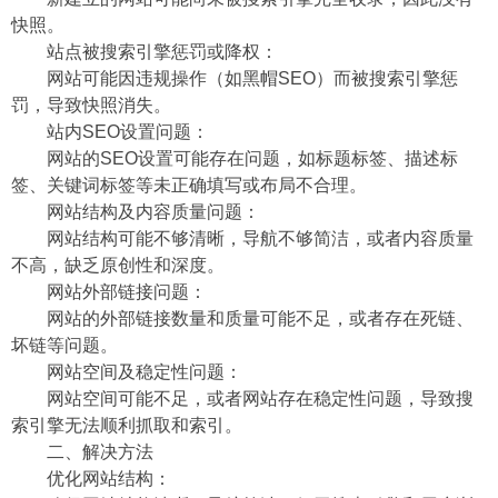
快照。
站点被搜索引擎惩罚或降权：
网站可能因违规操作（如黑帽SEO）而被搜索引擎惩
罚，导致快照消失。
站内SEO设置问题：
网站的SEO设置可能存在问题，如标题标签、描述标
签、关键词标签等未正确填写或布局不合理。
网站结构及内容质量问题：
网站结构可能不够清晰，导航不够简洁，或者内容质量
不高，缺乏原创性和深度。
网站外部链接问题：
网站的外部链接数量和质量可能不足，或者存在死链、
坏链等问题。
网站空间及稳定性问题：
网站空间可能不足，或者网站存在稳定性问题，导致搜
索引擎无法顺利抓取和索引。
二、解决方法
优化网站结构：