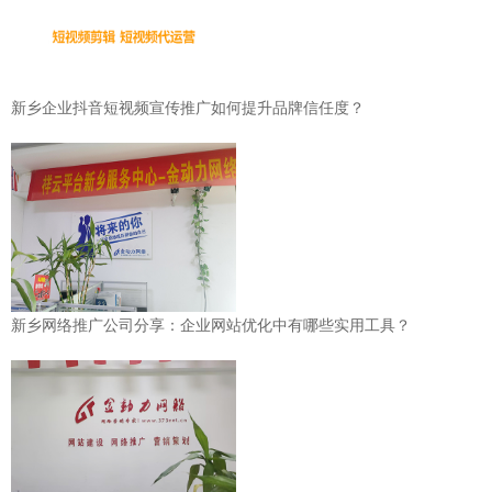
新乡企业抖音短视频宣传推广如何提升品牌信任度？
新乡网络推广公司分享：企业网站优化中有哪些实用工具？