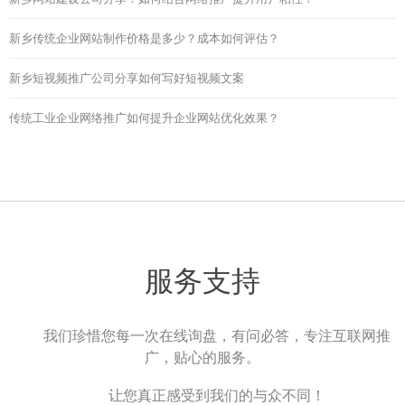
新乡传统企业网站制作价格是多少？成本如何评估？
新乡短视频推广公司分享如何写好短视频文案
传统工业企业网络推广如何提升企业网站优化效果？
服务支持
我们珍惜您每一次在线询盘，有问必答，专注互联网推
广，贴心的服务。
让您真正感受到我们的与众不同！