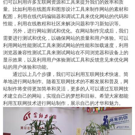
们可以利用许多互联网资源和工具来提升我们的效率和质
量。比如利用在线图库和图形设计工具来制作网站的素材和
配图，利用在线代码编辑器和调试工具来优化网站的代码和
性能，利用在线教程和社区来解决问题和学习新知识等。
另外，进行网站测试和优化。在网站制作完成后，我们
需要进行测试和优化，以确保网站的质量和用户体验。可以
利用网站性能测试工具来测试网站的性能和加载速度，利用
浏览器兼容性测试工具来测试网站在不同浏览器和设备上的
显示效果，以及利用用户体验测试工具和反馈意见来优化网
站的用户体验和功能。
通过以上几个步骤，我们可以利用互联网技术快速、简
单地进行网站制作。随着互联网技术的不断发展和普及，网
站制作将变得更加简单和灵活，更多的人可以通过互联网技
术建立自己的网站，实现自己的梦想和目标。希望大家都能
利用互联网技术进行网站制作，展示自己的才华和魅力。