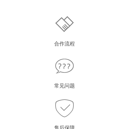
合作流程
常见问题
售后保障