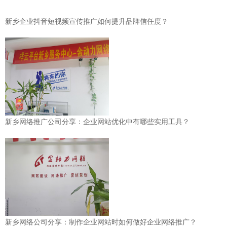
新乡企业抖音短视频宣传推广如何提升品牌信任度？
新乡网络推广公司分享：企业网站优化中有哪些实用工具？
新乡网络公司分享：制作企业网站时如何做好企业网络推广？