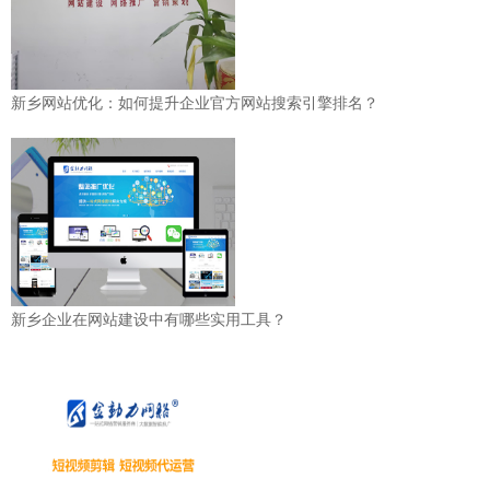
新乡网站优化：如何提升企业官方网站搜索引擎排名？
新乡企业在网站建设中有哪些实用工具？