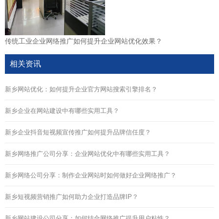
传统工业企业网络推广如何提升企业网站优化效果？
相关资讯
新乡网站优化：如何提升企业官方网站搜索引擎排名？
新乡企业在网站建设中有哪些实用工具？
新乡企业抖音短视频宣传推广如何提升品牌信任度？
新乡网络推广公司分享：企业网站优化中有哪些实用工具？
新乡网络公司分享：制作企业网站时如何做好企业网络推广？
新乡短视频营销推广如何助力企业打造品牌IP？
新乡网站建设公司分享：如何结合网络推广提升用户粘性？