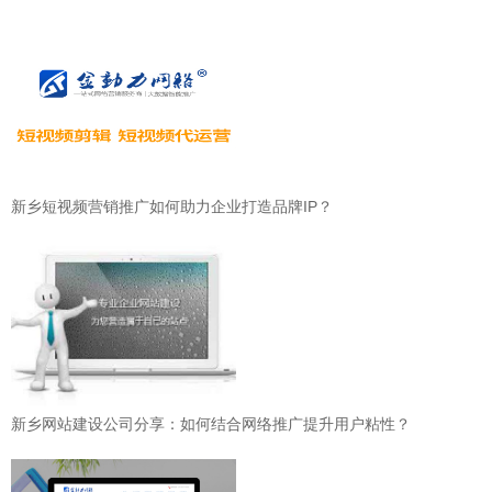
新乡短视频营销推广如何助力企业打造品牌IP？
新乡网站建设公司分享：如何结合网络推广提升用户粘性？