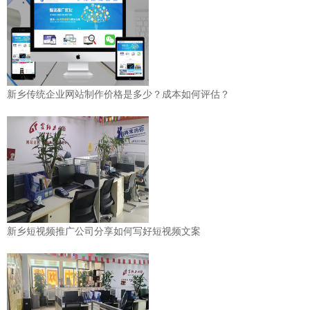
新乡传统企业网站制作价格是多少？成本如何评估？
新乡短视频推广公司分享如何写好短视频文案