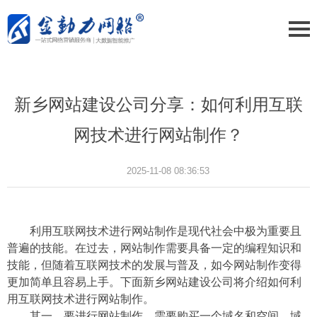
新乡网站建设公司分享：如何利用互联
网技术进行网站制作？
2025-11-08 08:36:53
利用互联网技术进行网站制作是现代社会中极为重要且
普遍的技能。在过去，网站制作需要具备一定的编程知识和
技能，但随着互联网技术的发展与普及，如今网站制作变得
更加简单且容易上手。下面新乡网站建设公司将介绍如何利
用互联网技术进行网站制作。
其一，要进行网站制作，需要购买一个域名和空间。域