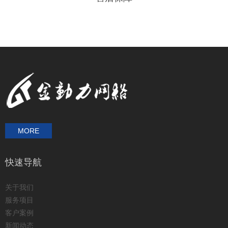
MORE
快速导航
关于我们
服务项目
客户案例
新闻动态