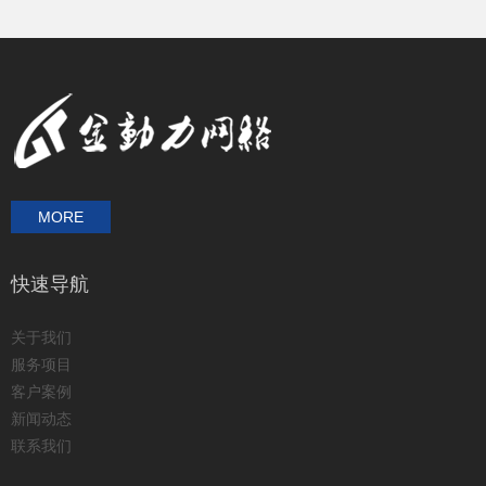
MORE
快速导航
关于我们
服务项目
客户案例
新闻动态
联系我们