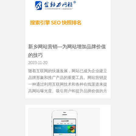
新乡网站营销—为网站增加品牌价值
的技巧
2023-11-20
随着互联网的快速发展，网站已成为企业建立
品牌形象和推广产品的重要工具。网站营销是
一种通过利用互联网技术和各种在线渠道来提
高网站曝光度、吸引用户和提升品牌价值的方
法。在这篇文章中，我将介绍一些新乡网站营
销的技巧，帮助企业提高网站的品牌价值。首
先，网站的设计和用户体验是提升品牌价值的
关键。一个吸引人和易...