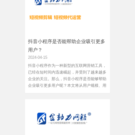
抖音小程序是否能帮助企业吸引更多
用户？
2024-04-15
抖音小程序作为一种新型的互联网营销工具，
已经在短时间内迅速崛起，并受到了越来越多
企业的关注。那么，抖音小程序是否能够帮助
企业吸引更多用户呢？本文将从用户规模、用
户活跃度、用户粘性及用户参与度等几个方面
进行探讨。抖音小程序具有庞大的用户规模。
截至2021年6月，抖音用户已经突破了5亿，
其中月活跃用户超过4亿。...