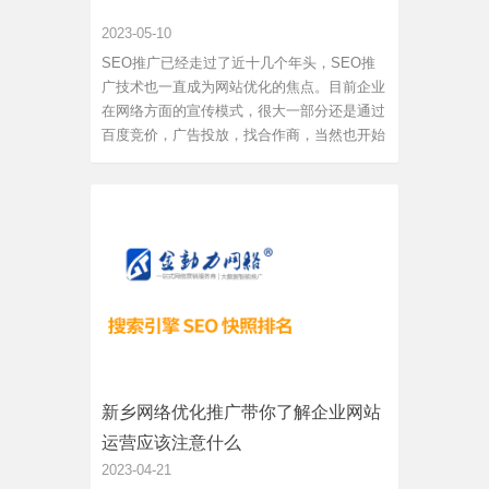
2023-05-10
SEO推广已经走过了近十几个年头，SEO推
广技术也一直成为网站优化的焦点。目前企业
在网络方面的宣传模式，很大一部分还是通过
百度竞价，广告投放，找合作商，当然也开始
对于SEO引起重视。竞价和优化无疑成为客户
的首选，在竞价和优化之间我们该如何选择
呢? 我们来分析一下：先谈谈百度竞价的优点
和缺点，优点是百度竞价的关键...
新乡网络优化推广带你了解企业网站
运营应该注意什么
2023-04-21