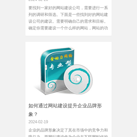
要找到一家好的网站建设公司，需要进行一系
列的调研和筛选。下面是一些找到好的网站建
设公司的建议。需要明确自己的需求和目标。
确定你需要建设一个什么样的网站，网站的功
能和特点是什么。这可以帮助你找到专门擅长
开发你所需要的网站类型的公司。其次，需要
对市场上的网站建设公司进行调研。可以通过
搜索引擎、社交媒体和...
如何通过网站建设提升企业品牌形
象？
2024-02-19
企业的品牌形象决定了其在市场中的竞争力和
吸引力，而网站建设作为企业在互联网时代的