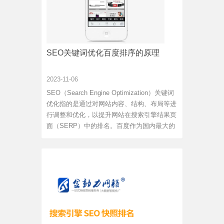
SEO关键词优化百度排序的原理
2023-11-06
SEO（Search Engine Optimization）关键词
优化指的是通过对网站内容、结构、布局等进
行调整和优化，以提升网站在搜索引擎结果页
面（SERP）中的排名。百度作为国内最大的
搜索引擎，其排序算法与其他搜索引擎有所不
同，因此了解百度排序的原理对于SEO关键词
优化至关重要。下面将从白帽SEO的角度来介
绍百度排序的原理。百度排序...