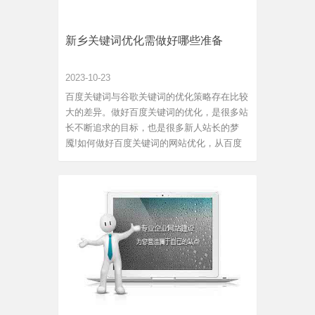
新乡关键词优化需做好哪些准备
2023-10-23
百度关键词与谷歌关键词的优化策略存在比较
大的差异。做好百度关键词的优化，是很多站
长不断追求的目标，也是很多新人站长的梦
魇!如何做好百度关键词的网站优化，从百度
SEO的特性来看，做为站长或者SEO人员，
做新乡关键词优化应当做好下列主要工作：1.
明确要推广的主要关键词，根据确定推广的关
键词做好网站的title、meta和...