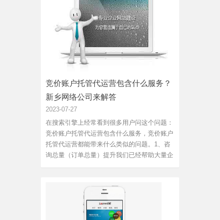
时为方便进行相关管理。...
竞价账户托管代运营包含什么服务？
新乡网络公司来解答
2023-07-27
在搜索引擎上经常看到很多用户问这个问题：
竞价账户托管代运营包含什么服务，竞价账户
托管代运营都能带来什么类似的问题。1、咨
询总量（订单总量）提升我们已经帮助大量企
业在百度竞价广告投入不变的情况下把咨询总
量（订单总量）在原有基础上提升数倍。2、
无效广告投入控制与节约任何一个百度竞价成
本高效果差...