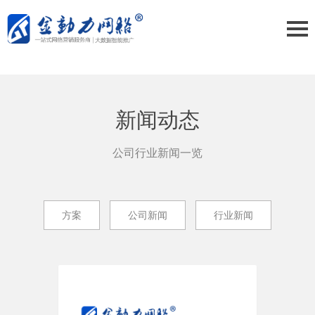
新闻动态
公司行业新闻一览
方案
公司新闻
行业新闻