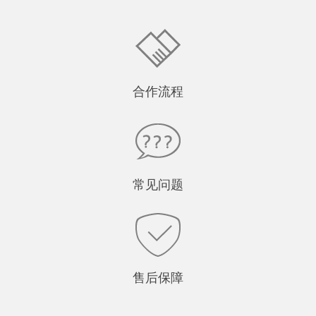
合作流程
常见问题
售后保障