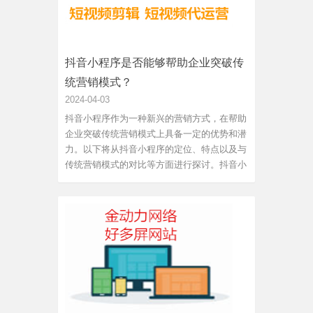
抖音小程序是否能够帮助企业突破传
统营销模式？
2024-04-03
抖音小程序作为一种新兴的营销方式，在帮助
企业突破传统营销模式上具备一定的优势和潜
力。以下将从抖音小程序的定位、特点以及与
传统营销模式的对比等方面进行探讨。抖音小
程序作为一种新兴的小程序形式，借助抖音平
台庞大的用户群体和流量入口，为企业提供了
可触达大量潜在用户的机会。根据数据显示，
抖音在2020年的月活跃...