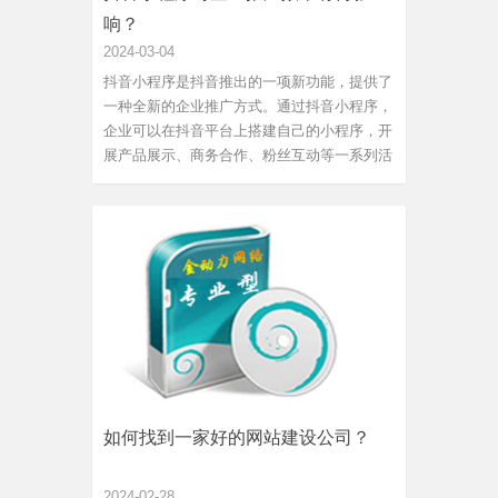
响？
2024-03-04
抖音小程序是抖音推出的一项新功能，提供了
一种全新的企业推广方式。通过抖音小程序，
企业可以在抖音平台上搭建自己的小程序，开
展产品展示、商务合作、粉丝互动等一系列活
动，有效提升企业品牌影响力和推广效果。抖
音小程序给企业推广带来了更加完全的用户触
达。作为流量很大的短视频平台，抖音拥有数
亿用户。而抖音小程序...
如何找到一家好的网站建设公司？
2024-02-28