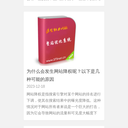
和技巧，就能够提高网站的可见性和排名。以
下是一些新手做SEO的建议。关键词研究：关
键词是用户在搜索引擎中输入的词语，通过对
关键词的研究，可以确定用...
为什么会发生网站降权呢？以下是几
种可能的原因
2023-12-18
网站降权是指搜索引擎对某个网站的排名进行
下调，使其在搜索结果中的曝光度降低。这种
情况对于网站所有者来说是一个巨大的打击，
因为它会导致网站的流量和可见度大幅度下
降。那么，为什么会发生网站降权呢？以下是
几种可能的原因：1.低质量内容搜索引擎非常