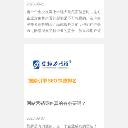
2023-09-21
当一个企业在网上出现大量负面信息时，这对
企业形象和声誉的影响是不可忽视的。在许多
消费者选择购买产品或服务之前，他们往往会
通过网络搜索了解企业的背景、信誉和用户评
价。因此，负面信息的存在可能会导致消费者
对企业产生质疑，降低其购买意愿。面对这样
的局面，新乡网站公司需要积极有效地应对负
面信息。下面是一些建...
网站营销策略真的有必要吗？
2023-09-07
品牌是有力量的。当一个企业成功的塑造了一