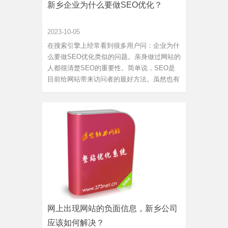
新乡企业为什么要做SEO优化？
2023-10-05
在搜索引擎上经常看到很多用户问：企业为什
么要做SEO优化类似的问题。亲身做过网站的
人都很清楚SEO的重要性。简单说，SEO是
目前给网站带来访问者的最好方法。虽然也有
其他新乡企业推广方法运用得当时效果非凡。
但总体来说，没有其他方法像SEO一样这么吸
引人：1、搜索流量质量高。很多方法是把网
站推到用户眼前，...
网上出现网站的负面信息，新乡公司
应该如何解决？