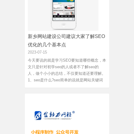
新乡网站建设公司建议大家了解SEO
优化的几个基本点
2023-07-15
今天要说的就是学习SEO要知道哪些概念，本
文只是针对初学seo的人或者不了解seo的
人，做个小小的总结，不仅要知道还要理解。
1、seo是什么?seo简单的说就是网站关键词
排名优化。我们做seo 的主要目的是根据搜索
引擎的规则对网站进行优化，以此来提高网站
关键词的排名，这分为站内和站外优化。2、
网站优化的目的是什么第一条中...