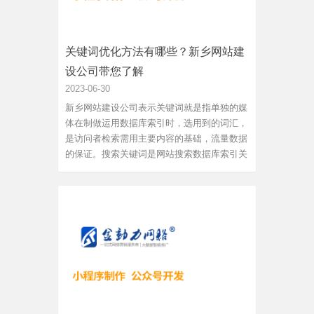
关键词优化方法有哪些？新乡网站建
设公司带您了解
2023-06-30
新乡网站建设公司表示关键词就是指单独的媒
体在制做运用数据库索引时，选用到的词汇，
是访问者检索需用主要内容的基础，流量数据
的保证。搜索关键词是网站搜索数据库索引关
键方式之一，便是想要浏览者知道的产品或服
务项目或公司等的详细名称的用语。关键词的
作用：1）关键词是任何引擎搜索优化的基
础；利用总结引擎搜索的排...