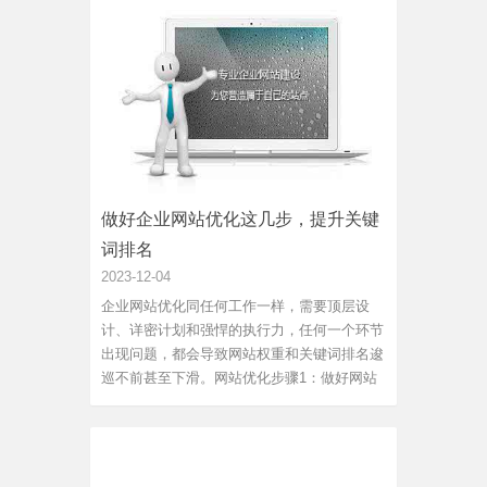
重视内容质量，他们努力为用户提供高质量的
搜索结果。如果网站的内...
做好企业网站优化这几步，提升关键
词排名
2023-12-04
企业网站优化同任何工作一样，需要顶层设
计、详密计划和强悍的执行力，任何一个环节
出现问题，都会导致网站权重和关键词排名逡
巡不前甚至下滑。网站优化步骤1：做好网站
定位网站优化同品牌运营一样，都需要有一个
明确的定位，并围绕这一定位来展开运营。网
站定位一定要准确，切忌修来改去，否则难以
做好排名。定位时有两个注...