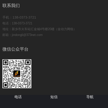
联系我们
手机：138-0373-3721
电话：138-0373-3721
地址：新乡市火车站汇金城4号楼20楼（金动力网络）
邮箱：jindongli@373net.com
微信公众平台
电话
短信
导航
Copyright © 2008-2025 金动力网络 www.373net.com 版权所有
豫ICP备