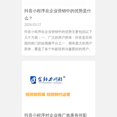
抖音小程序在企业营销中的优势是什
么？
2024-03-27
抖音小程序在企业营销中的优势主要包括以下
几个方面：一、广泛的用户群体：抖音是目前
国内热门的短视频平台之一，拥有庞大的用户
群体，覆盖了各个年龄段和兴趣爱好的用户。
企业在抖音小程序上进行营销，能够将品牌信
息传达给更广泛的用户群体，提高品牌曝光度
和影响力。二、创意多样化：抖音小程序可以
灵活运用短视频、直播...
抖音小程序对企业推广效果有何影