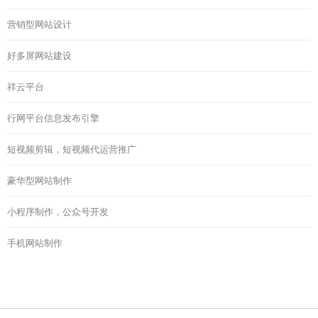
营销型网站设计
好多屏网站建设
祥云平台
行网平台信息发布引擎
短视频剪辑，短视频代运营推广
豪华型网站制作
小程序制作，公众号开发
手机网站制作