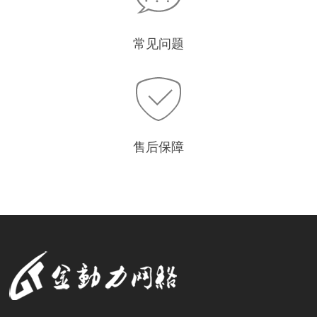
常见问题
售后保障