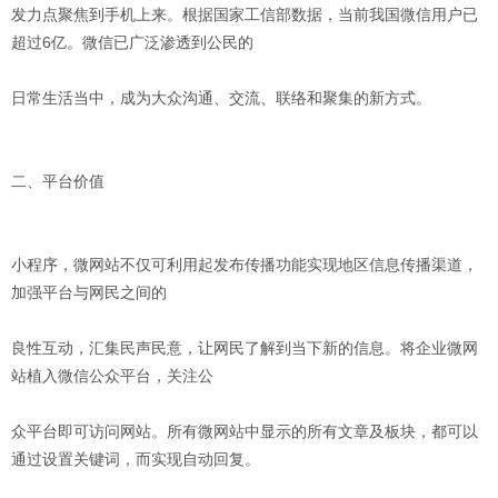
发力点聚焦到手机上来。根据国家工信部数据，当前我国微信用户已
超过6亿。微信已广泛渗透到公民的
日常生活当中，成为大众沟通、交流、联络和聚集的新方式。
二、平台价值
小程序，微网站不仅可利用起发布传播功能实现地区信息传播渠道，
加强平台与网民之间的
良性互动，汇集民声民意，让网民了解到当下新的信息。将企业微网
站植入微信公众平台，关注公
众平台即可访问网站。所有微网站中显示的所有文章及板块，都可以
通过设置关键词，而实现自动回复。