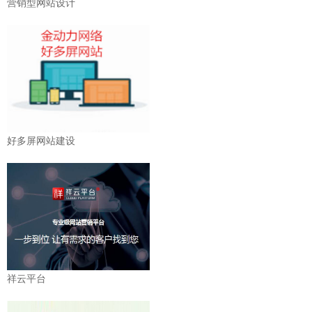
营销型网站设计
好多屏网站建设
祥云平台