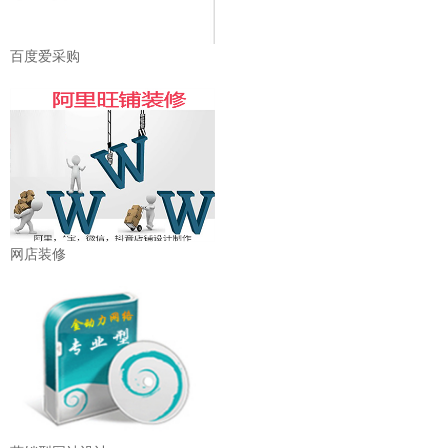
百度爱采购
网店装修