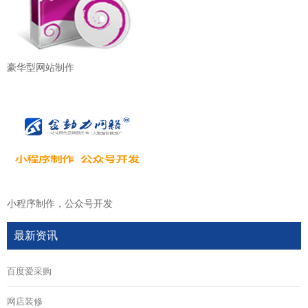
豪华型网站制作
小程序制作，公众号开发
最新资讯
百度爱采购
网店装修