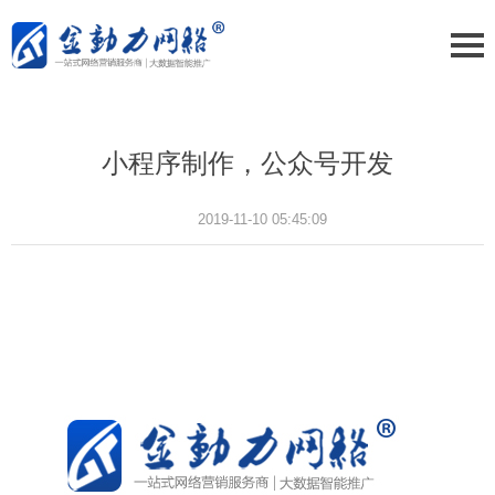
小程序制作，公众号开发
2019-11-10 05:45:09