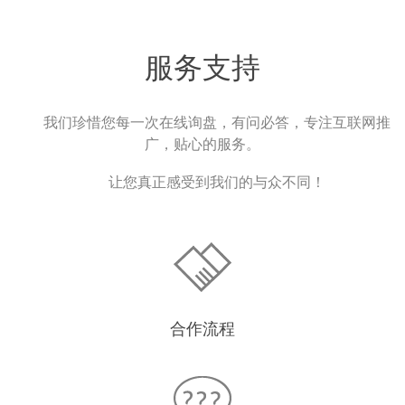
服务支持
我们珍惜您每一次在线询盘，有问必答，专注互联网推
广，贴心的服务。
让您真正感受到我们的与众不同！
合作流程