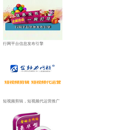
行网平台信息发布引擎
短视频剪辑，短视频代运营推广