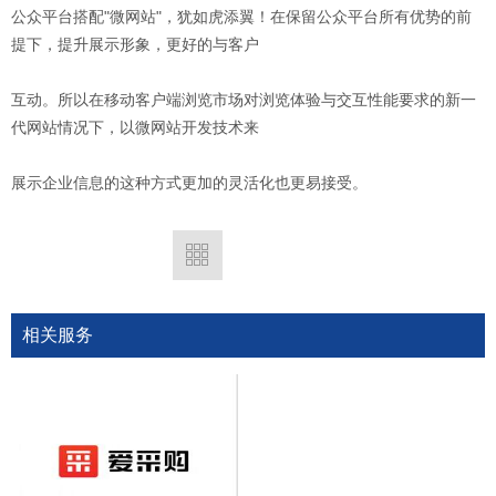
公众平台搭配"微网站"，犹如虎添翼！在保留公众平台所有优势的前
提下，提升展示形象，更好的与客户
互动。所以在移动客户端浏览市场对浏览体验与交互性能要求的新一
代网站情况下，以微网站开发技术来
展示企业信息的这种方式更加的灵活化也更易接受。
相关服务