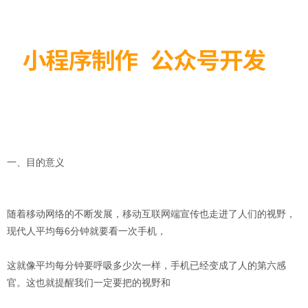
一、目的意义
随着移动网络的不断发展，移动互联网端宣传也走进了人们的视野，
现代人平均每6分钟就要看一次手机，
这就像平均每分钟要呼吸多少次一样，手机已经变成了人的第六感
官。这也就提醒我们一定要把的视野和